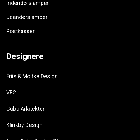
Indendørslamper
Udendørslamper
Postkasser
Designere
Friis & Moltke Design
VE2
Cubo Arkitekter
Klinkby Design