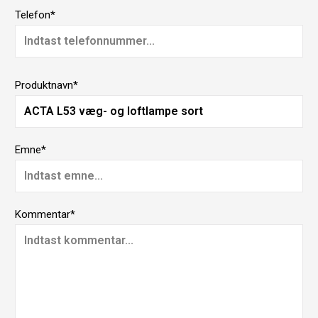
Telefon*
Produktnavn*
Emne*
Kommentar*