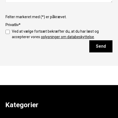
Felter markeret med (*) er påkrævet.
Privatliv*
Ved at vælge fortsæt bekræfter du, at du har læst og
accepterer vores
oplysninger om databeskyttelse
.
Send
Kategorier