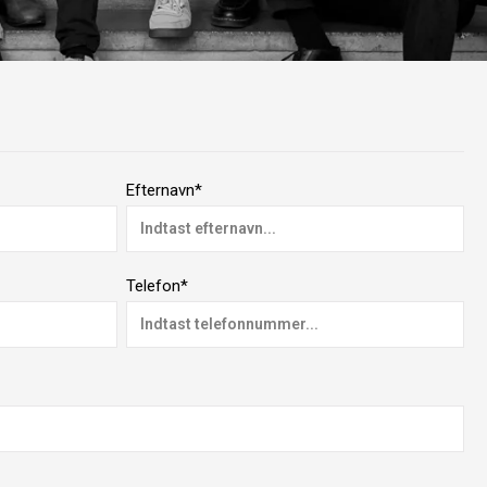
Efternavn*
Telefon*