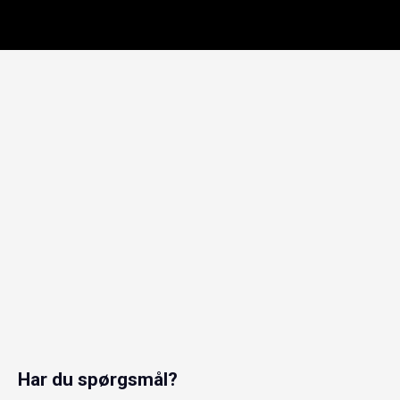
Har du spørgsmål?