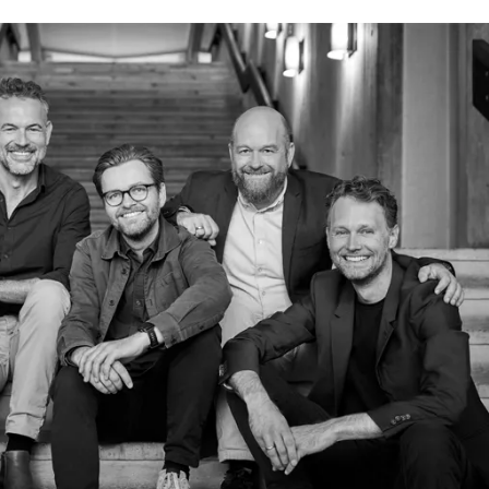
Se produkt