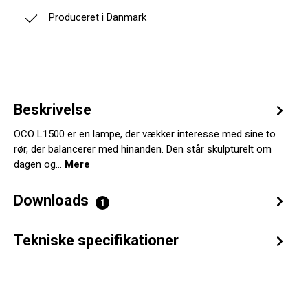
Produceret i Danmark
Beskrivelse
OCO L1500 er en lampe, der vækker interesse med sine to
rør, der balancerer med hinanden. Den står skulpturelt om
dagen og…
Mere
Downloads
1
Tekniske specifikationer