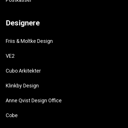
Designere
Friis & Moltke Design
VE2
Cubo Arkitekter
Klinkby Design
Anne Qvist Design Office
Cobe