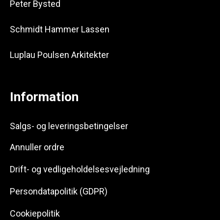
Peter Bysted
Schmidt Hammer Lassen
Luplau Poulsen Arkitekter
Information
Salgs- og leveringsbetingelser
Annuller ordre
Drift- og vedligeholdelsesvejledning
Persondatapolitik (GDPR)
Cookiepolitik