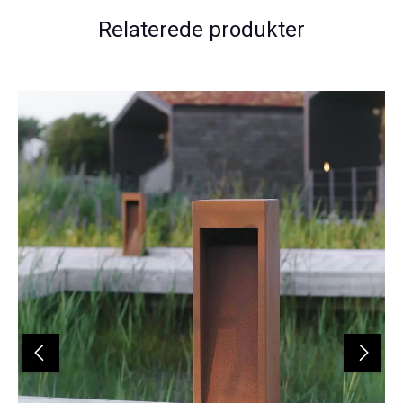
Relaterede produkter
Spring produktgalleriet over