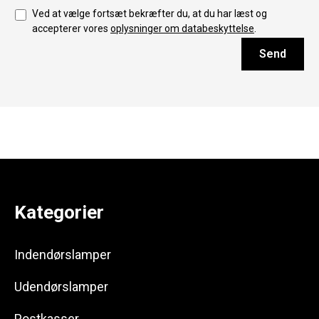
Ved at vælge fortsæt bekræfter du, at du har læst og
accepterer vores
oplysninger om databeskyttelse
.
Send
Kategorier
Indendørslamper
Udendørslamper
Postkasser